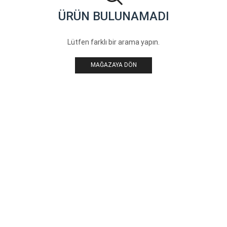
ÜRÜN BULUNAMADI
Lütfen farklı bir arama yapın.
MAĞAZAYA DÖN