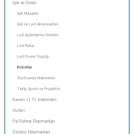
Işık ve Sisler
Işık Masaları
Işık ve Led Aksesuarları
Led Aydınlatma Ürünleri
Led Parlar
Led Power Supply
Robotlar
Sis/Duman Makineleri
Takip Spotu ve Projektör
Kasım 11.11 İndirimleri
Outlet
Pa/Sahne Ekipmanları
Stüdyo Ekipmanları