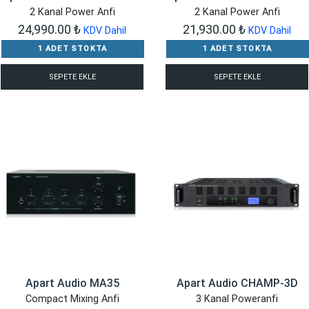
2 Kanal Power Anfi
2 Kanal Power Anfi
24,990.00
₺
21,930.00
₺
KDV Dahil
KDV Dahil
1 ADET STOKTA
1 ADET STOKTA
SEPETE EKLE
SEPETE EKLE
Apart Audio MA35
Apart Audio CHAMP-3D
Compact Mixing Anfi
3 Kanal Poweranfi