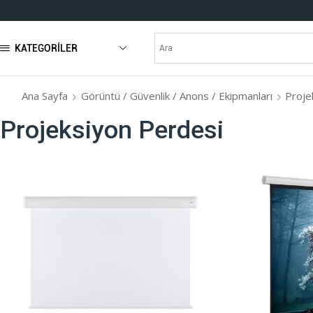
KATEGORILER
Ana Sayfa
Görüntü / Güvenlik / Anons / Ekipmanları
Proje
Projeksiyon Perdesi