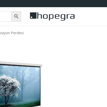
ksiyon Perdesi