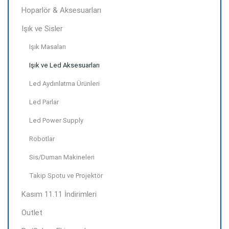
Hoparlör & Aksesuarları
Işık ve Sisler
Işık Masaları
Işık ve Led Aksesuarları
Led Aydınlatma Ürünleri
Led Parlar
Led Power Supply
Robotlar
Sis/Duman Makineleri
Takip Spotu ve Projektör
Kasım 11.11 İndirimleri
Outlet