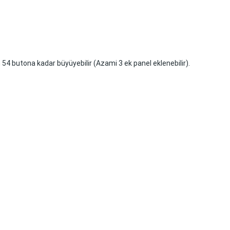
 54 butona kadar büyüyebilir (Azami 3 ek panel eklenebilir).