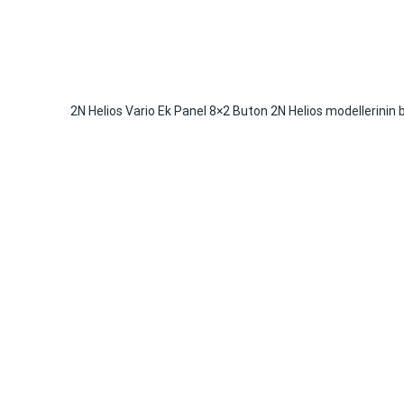
2N Helios Vario Ek Panel 8×2 Buton 2N Helios modellerinin b