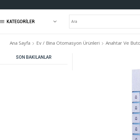
KATEGORILER
Ana Sayfa
Ev / Bina Otomasyon Ürünleri
Anahtar Ve Buto
SON BAKILANLAR