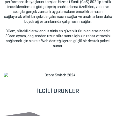
performans ihtiyaçlarını karşılar. Hizmet Sınıfı (CoS) 802.1p trafik
önceliklendirmesi gibi gelişmiş anahtarlama özellikleri, video ve
ses gibi gerçek zamanlı uygulamaların öncelikli olmasını
sağlayarak etkili bir şekilde çalışmasını sağlar ve anahtarların daha
büyük ağ ortamlarında çalışmasını sağlar.
3Com, sürekli olarak endüstrinin en güvenilir ürünleri arasındadır.
3Com ayrıca, dağıtımdan uzun süre sonra içinizin rahat etmesini
sağlamak için sınırsız Web desteği içeren güçlü bir destek paketi
sunar.
İLGILI ÜRÜNLER