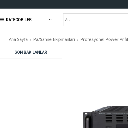
KATEGORILER
Ana Sayfa
Pa/Sahne Ekipmanları
Profesyonel Power Anfi
SON BAKILANLAR