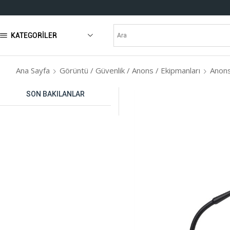
KATEGORILER
Ana Sayfa
Görüntü / Güvenlik / Anons / Ekipmanları
Anons
SON BAKILANLAR