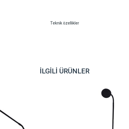
Teknik özellikler
İLGILI ÜRÜNLER