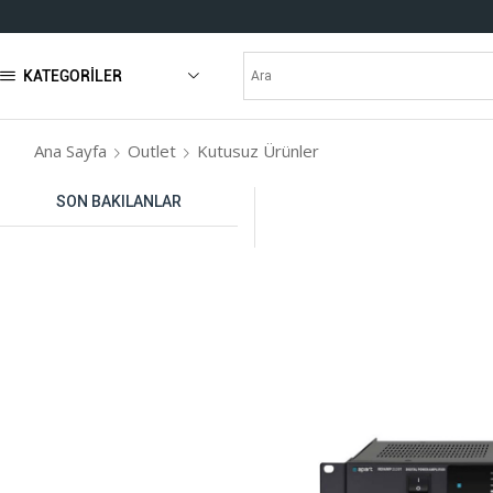
KATEGORILER
Ana Sayfa
Outlet
Kutusuz Ürünler
SON BAKILANLAR