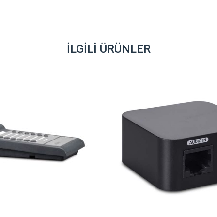
İLGILI ÜRÜNLER