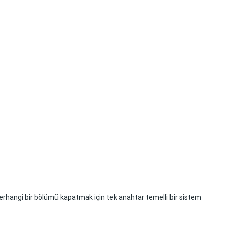
erhangi bir bölümü kapatmak için tek anahtar temelli bir sistem