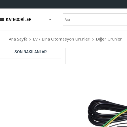
KATEGORILER
Ana Sayfa
Ev / Bina Otomasyon Ürünleri
Diğer Ürünler
SON BAKILANLAR