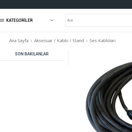
KATEGORILER
Ana Sayfa
Aksesuar / Kablo / Stand
Ses Kabloları
SON BAKILANLAR