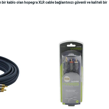
 bir kablo olan hopegra XLR cable bağlantınızı güvenli ve kaliteli bir