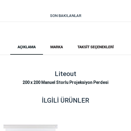
SON BAKILANLAR
AÇIKLAMA
MARKA
TAKSIT SEÇENEKLERI
Liteout
200 x 200 Manuel Storlu Projeksiyon Perdesi
İLGILI ÜRÜNLER