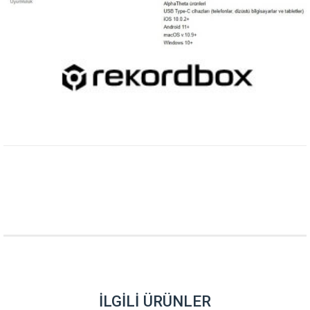
İLGILI ÜRÜNLER