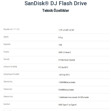
SanDisk® DJ Flash Drive
Teknik Özellikler