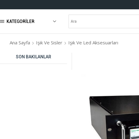
KATEGORILER
Ana Sayfa
Işık Ve Sisler
Işık Ve Led Aksesuarları
SON BAKILANLAR