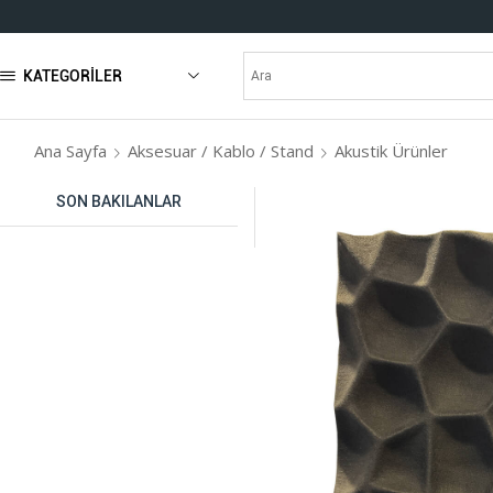
KATEGORILER
Ana Sayfa
Aksesuar / Kablo / Stand
Akustik Ürünler
SON BAKILANLAR