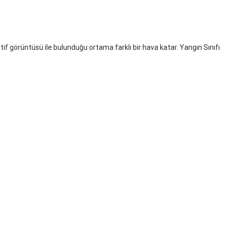
f görüntüsü ile bulunduğu ortama farklı bir hava katar. Yangın Sınıfı