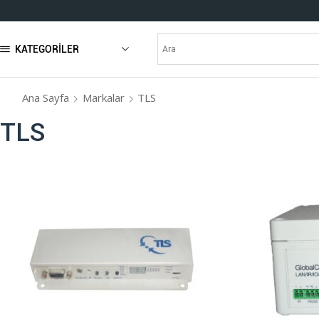
KATEGORILER
Ana Sayfa
Markalar
TLS
TLS