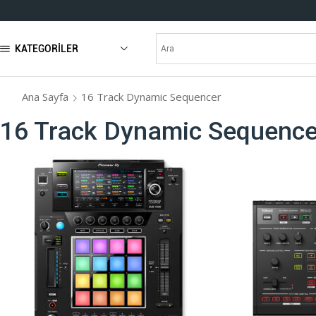
KATEGORILER
Ana Sayfa
16 Track Dynamic Sequencer
16 Track Dynamic Sequence