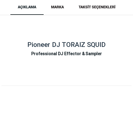
AÇIKLAMA
MARKA
TAKSIT SEÇENEKLERI
Pioneer DJ TORAIZ SQUID
Professional DJ Effector & Sampler