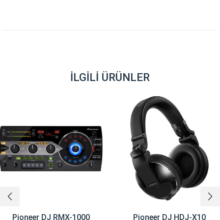
İLGILI ÜRÜNLER
Pioneer DJ RMX-1000
Pioneer DJ HDJ-X10