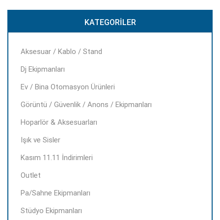
KATEGORILER
Aksesuar / Kablo / Stand
Dj Ekipmanları
Ev / Bina Otomasyon Ürünleri
Görüntü / Güvenlik / Anons / Ekipmanları
Hoparlör & Aksesuarları
Işık ve Sisler
Kasım 11.11 İndirimleri
Outlet
Pa/Sahne Ekipmanları
Stüdyo Ekipmanları