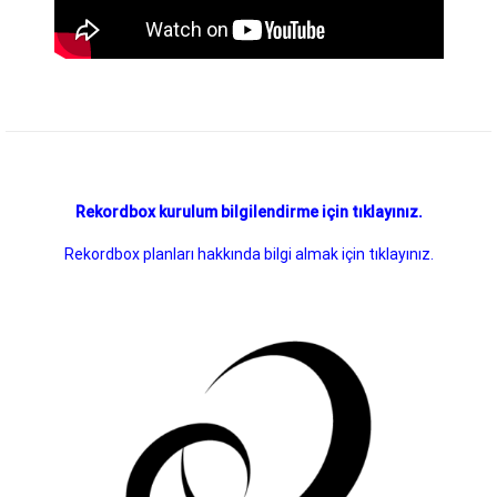
Rekordbox kurulum bilgilendirme için tıklayınız.
Rekordbox planları hakkında bilgi almak için tıklayınız.