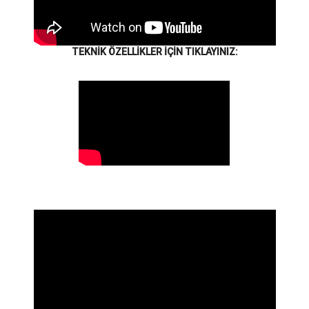
TEKNİK ÖZELLİKLER İÇİN TIKLAYINIZ: