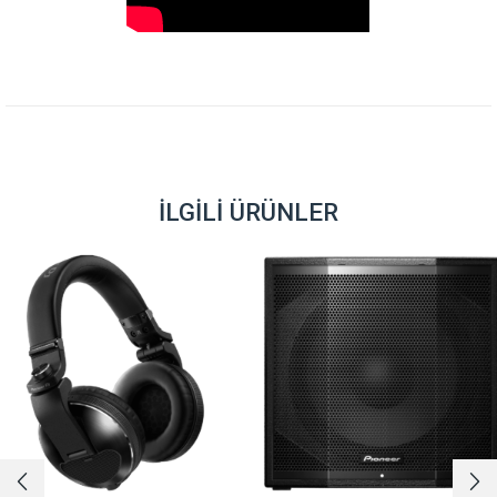
İLGILI ÜRÜNLER