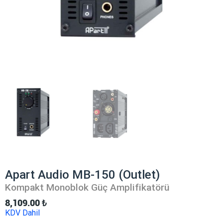
Apart Audio MB-150 (Outlet)
Kompakt Monoblok Güç Amplifikatörü
8,109.00
₺
KDV Dahil