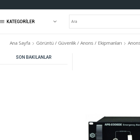
KATEGORILER
Ana Sayfa
Görüntü / Güvenlik / Anons / Ekipmanları
Anons
SON BAKILANLAR