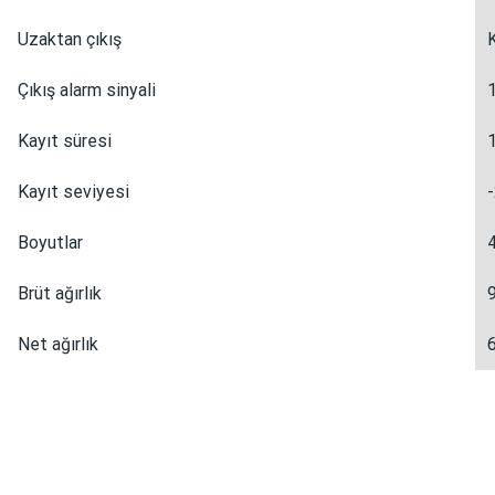
Uzaktan çıkış
Çıkış alarm sinyali
Kayıt süresi
Kayıt seviyesi
Boyutlar
Brüt ağırlık
Net ağırlık