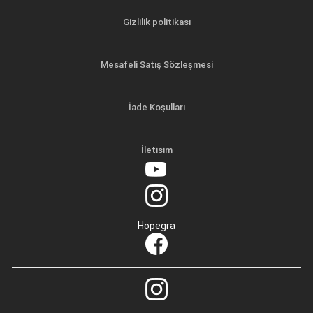
Gizlilik politikası
Mesafeli Satış Sözleşmesi
İade Koşulları
İletisim
Hopegra