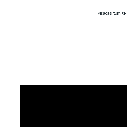
Kısacası tüm XPR