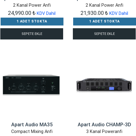
2 Kanal Power Anfi
2 Kanal Power Anfi
24,990.00
₺
21,930.00
₺
KDV Dahil
KDV Dahil
1 ADET STOKTA
1 ADET STOKTA
SEPETE EKLE
SEPETE EKLE
Apart Audio MA35
Apart Audio CHAMP-3D
Compact Mixing Anfi
3 Kanal Poweranfi